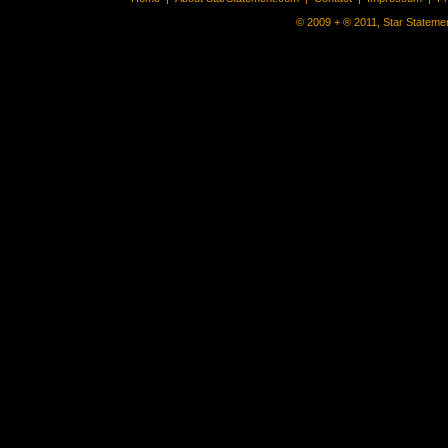
© 2009 + ® 2011, Star Statemen