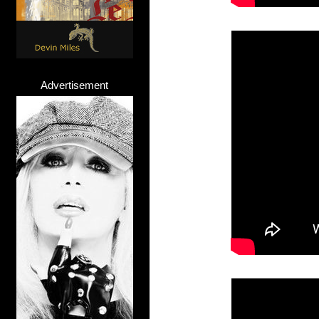
Advertisement