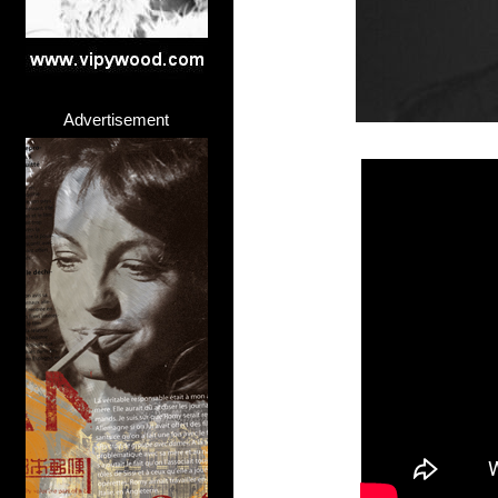
Advertisement